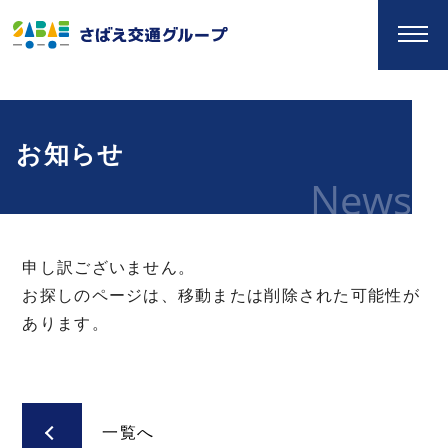
お知らせ
News
申し訳ございません。
お探しのページは、移動または削除された可能性が
あります。
一覧へ