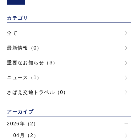
カテゴリ
全て
最新情報（0）
重要なお知らせ（3）
ニュース（1）
さばえ交通トラベル（0）
アーカイブ
2026年（2）
04月（2）