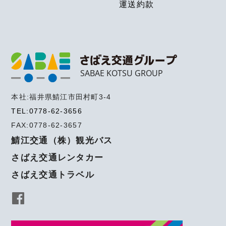
運送約款
SABAE KOTSU GROUP
本社:福井県鯖江市田村町3-4
TEL:0778-62-3656
FAX:0778-62-3657
鯖江交通（株）観光バス
さばえ交通レンタカー
さばえ交通トラベル