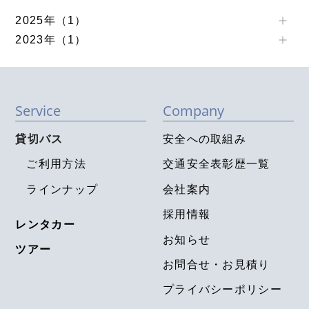
2025年（1）
2023年（1）
Service
Company
貸切バス
安全への取組み
ご利用方法
交通安全表彰歴一覧
ラインナップ
会社案内
採用情報
レンタカー
お知らせ
ツアー
お問合せ・お見積り
プライバシーポリシー