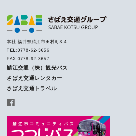
SABAE KOTSU GROUP
本社:福井県鯖江市田村町3-4
TEL:0778-62-3656
FAX:0778-62-3657
鯖江交通（株）観光バス
さばえ交通レンタカー
さばえ交通トラベル