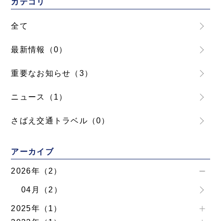
カテゴリ
全て
最新情報（0）
重要なお知らせ（3）
ニュース（1）
さばえ交通トラベル（0）
アーカイブ
2026年（2）
04月（2）
2025年（1）