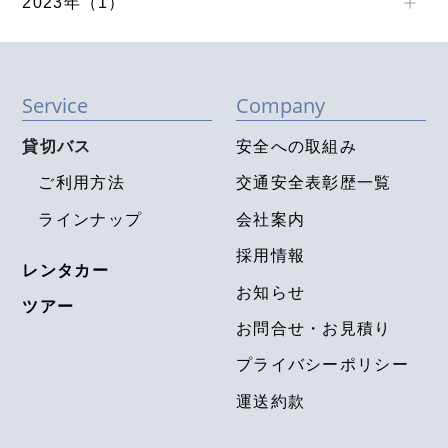
2023年（1）
Service
Company
貸切バス
安全への取組み
ご利用方法
交通安全表彰歴一覧
ラインナップ
会社案内
採用情報
レンタカー
お知らせ
ツアー
お問合せ・お見積り
プライバシーポリシー
運送約款